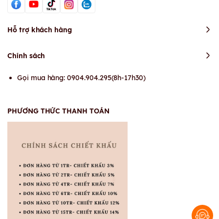
Hỗ trợ khách hàng
Chính sách
Gọi mua hàng: 0904.904.295(8h-17h30)
PHƯƠNG THỨC THANH TOÁN