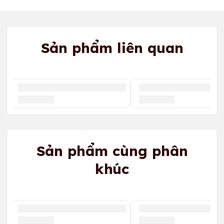
Sản phẩm liên quan
Sản phẩm cùng phân
khúc