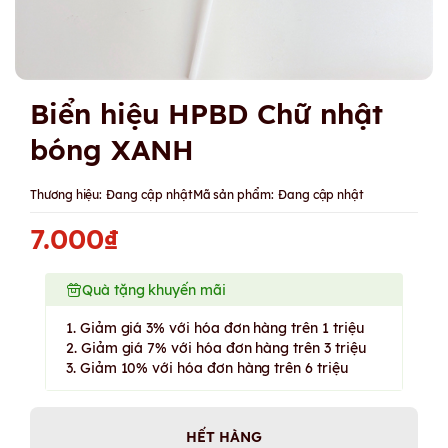
Biển hiệu HPBD Chữ nhật
bóng XANH
Thương hiệu:
Đang cập nhật
Mã sản phẩm:
Đang cập nhật
7.000₫
Quà tặng khuyến mãi
1. Giảm giá 3% với hóa đơn hàng trên 1 triệu
2. Giảm giá 7% với hóa đơn hàng trên 3 triệu
3. Giảm 10% với hóa đơn hàng trên 6 triệu
HẾT HÀNG