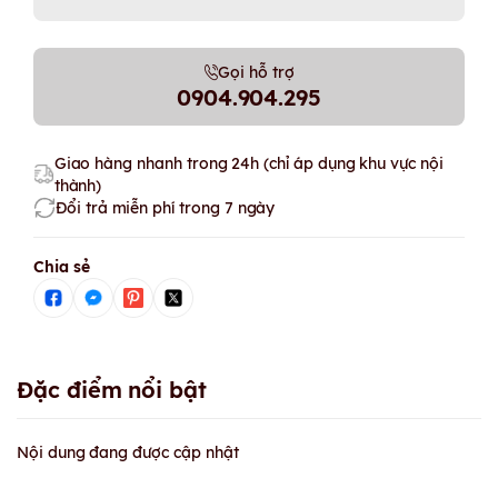
Gọi hỗ trợ
0904.904.295
Giao hàng nhanh trong 24h (chỉ áp dụng khu vực nội
thành)
Đổi trả miễn phí trong 7 ngày
Chia sẻ
Đặc điểm nổi bật
Nội dung đang được cập nhật