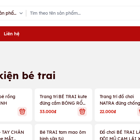
Liên hệ
kiện bé trai
 bé rồng
Trang trí BÉ TRAI kute
Trang trí đồ chơi
ANH
đứng cầm BÓNG RỔ
NATRA đứng chốn
BMI (BÉ)
hông NHỰA NHẸ
33.000₫
22.000₫
+ TAY CHÂN
Bé TRAI tam mao ôm
Đồ chơi BÉ TRAI L
ee MẮT
bình sữa Sứ
ĐỘI MŨ CAM LÁI 