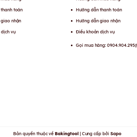
thanh toán
Hướng dẫn thanh toán
 giao nhận
Hướng dẫn giao nhận
 dịch vụ
Điều khoản dịch vụ
Gọi mua hàng: 0904.904.295(
Bản quyền thuộc về
Bakingtool
| Cung cấp bởi
Sapo