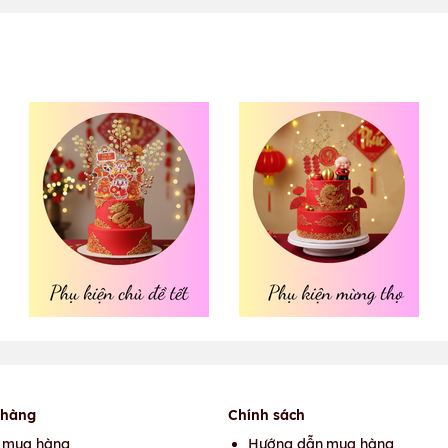
 hàng
Chính sách
 mua hàng
Hướng dẫn mua hàng