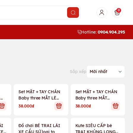
0
Hotline:
0904.904.295
Sắp xếp
Set MẶT + TAY CHÂN
Set MẶT + TAY CHÂN
g
Baby three MẮT LÈ
Baby three MẮT
KHE
RƯNG
38.000₫
38.000₫
ÁI
Đồ chơi BÉ TRAI LÁI
Kute SIÊU CẤP bé
XE
XE CẨU SỨ loại to
TRAI KHỦNG LONG