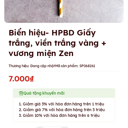
Biển hiệu- HPBD Giấy
trắng, viền trắng vàng +
vương miện Zen
Thương hiệu:
Đang cập nhật
Mã sản phẩm:
SP068261
7.000₫
Quà tặng khuyến mãi
1. Giảm giá 3% với hóa đơn hàng trên 1 triệu
2. Giảm giá 7% với hóa đơn hàng trên 3 triệu
3. Giảm 10% với hóa đơn hàng trên 6 triệu