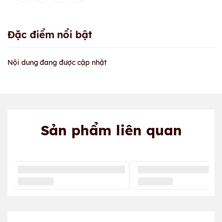
Đặc điểm nổi bật
Nội dung đang được cập nhật
Sản phẩm liên quan