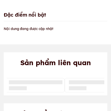
Đặc điểm nổi bật
Nội dung đang được cập nhật
Sản phẩm liên quan