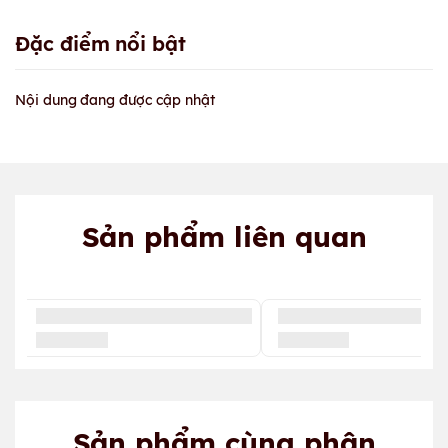
Đặc điểm nổi bật
Nội dung đang được cập nhật
Sản phẩm liên quan
Sản phẩm cùng phân