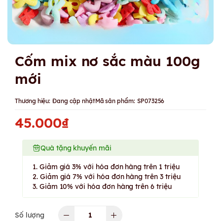
Cốm mix nơ sắc màu 100g
mới
Thương hiệu:
Đang cập nhật
Mã sản phẩm:
SP073256
45.000₫
Quà tặng khuyến mãi
1. Giảm giá 3% với hóa đơn hàng trên 1 triệu
2. Giảm giá 7% với hóa đơn hàng trên 3 triệu
3. Giảm 10% với hóa đơn hàng trên 6 triệu
Số lượng