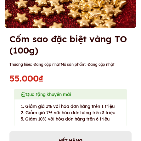
Cốm sao đặc biệt vàng TO
(100g)
Thương hiệu:
Đang cập nhật
Mã sản phẩm:
Đang cập nhật
55.000₫
Quà tặng khuyến mãi
1. Giảm giá 3% với hóa đơn hàng trên 1 triệu
2. Giảm giá 7% với hóa đơn hàng trên 3 triệu
3. Giảm 10% với hóa đơn hàng trên 6 triệu
HẾT HÀNG