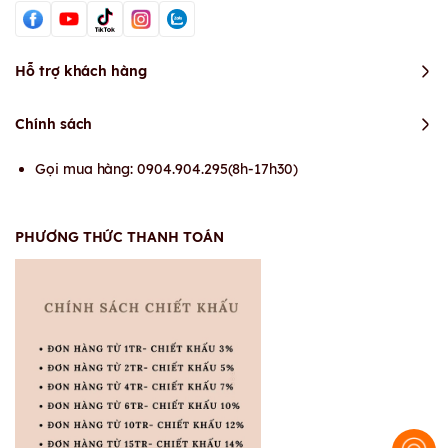
Hỗ trợ khách hàng
Chính sách
Gọi mua hàng: 0904.904.295(8h-17h30)
PHƯƠNG THỨC THANH TOÁN