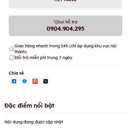
Gọi hỗ trợ
0904.904.295
Giao hàng nhanh trong 24h (chỉ áp dụng khu vực nội
thành)
Đổi trả miễn phí trong 7 ngày
Chia sẻ
Đặc điểm nổi bật
Nội dung đang được cập nhật