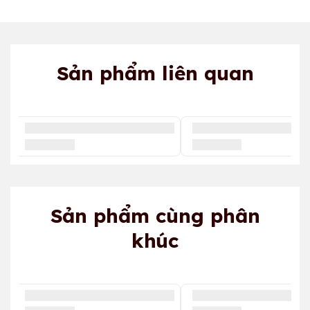
Sản phẩm liên quan
Sản phẩm cùng phân
khúc