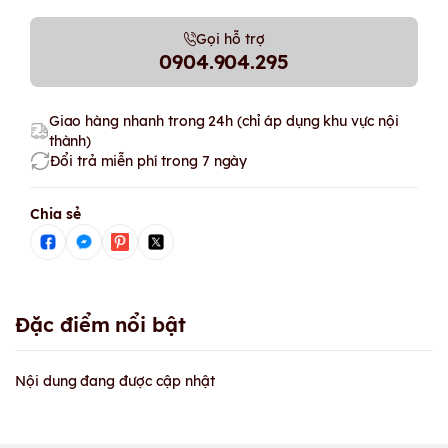
Gọi hỗ trợ
0904.904.295
Giao hàng nhanh trong 24h (chỉ áp dụng khu vực nội
thành)
Đổi trả miễn phí trong 7 ngày
Chia sẻ
Đặc điểm nổi bật
Nội dung đang được cập nhật