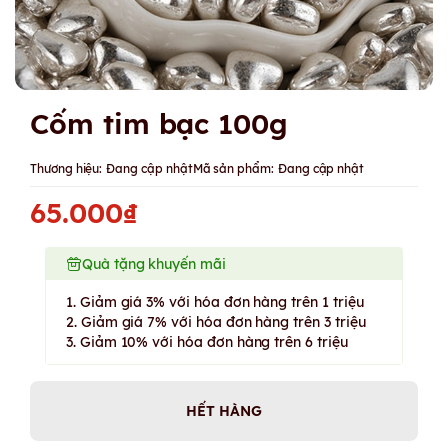
Cốm tim bạc 100g
Thương hiệu:
Đang cập nhật
Mã sản phẩm:
Đang cập nhật
65.000₫
Quà tặng khuyến mãi
1. Giảm giá 3% với hóa đơn hàng trên 1 triệu
2. Giảm giá 7% với hóa đơn hàng trên 3 triệu
3. Giảm 10% với hóa đơn hàng trên 6 triệu
HẾT HÀNG