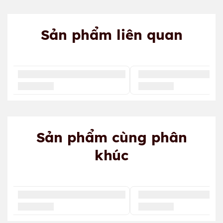
Sản phẩm liên quan
Sản phẩm cùng phân
khúc