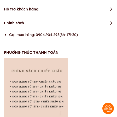
Hỗ trợ khách hàng
Chính sách
Gọi mua hàng: 0904.904.295(8h-17h30)
PHƯƠNG THỨC THANH TOÁN