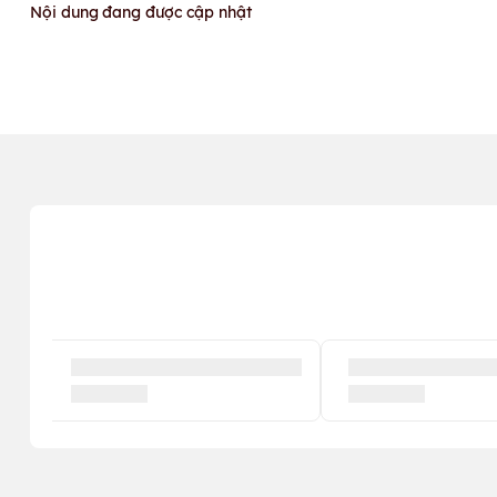
Nội dung đang được cập nhật