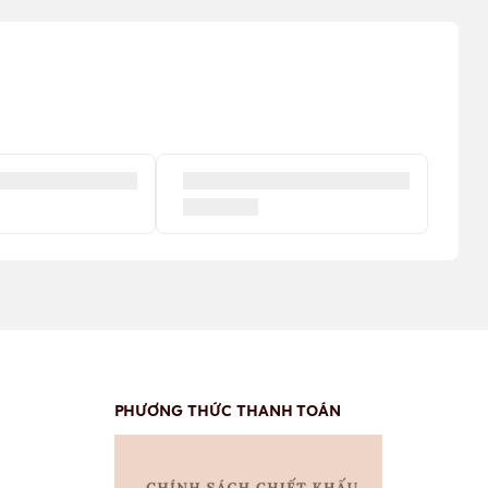
PHƯƠNG THỨC THANH TOÁN