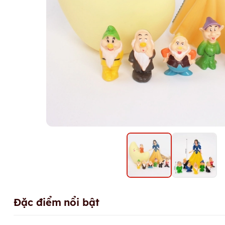
Đặc điểm nổi bật