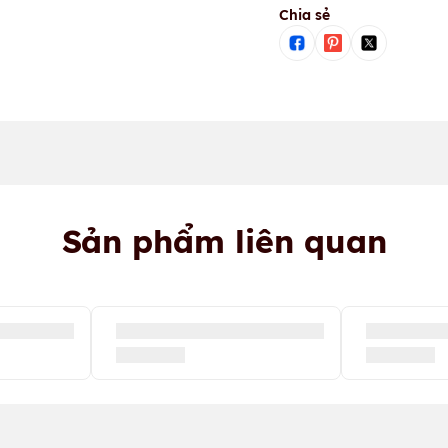
Chia sẻ
Sản phẩm liên quan