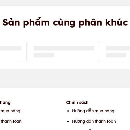
Sản phẩm cùng phân khúc
 hàng
Chính sách
 mua hàng
Hướng dẫn mua hàng
thanh toán
Hướng dẫn thanh toán