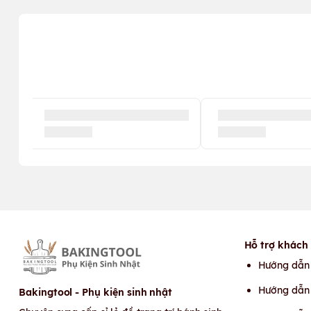
Hỗ trợ khách
Hướng dẫn
Hướng dẫn 
Bakingtool - Phụ kiện sinh nhật