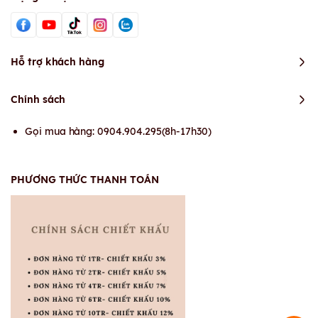
Hỗ trợ khách hàng
Chính sách
Gọi mua hàng: 0904.904.295(8h-17h30)
PHƯƠNG THỨC THANH TOÁN