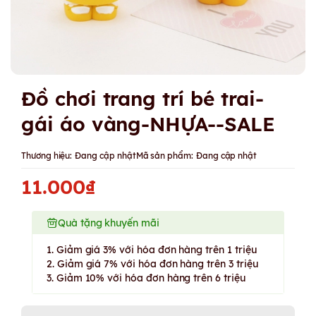
Đồ chơi trang trí bé trai-
gái áo vàng-NHỰA--SALE
Thương hiệu:
Đang cập nhật
Mã sản phẩm:
Đang cập nhật
11.000₫
Quà tặng khuyến mãi
1. Giảm giá 3% với hóa đơn hàng trên 1 triệu
2. Giảm giá 7% với hóa đơn hàng trên 3 triệu
3. Giảm 10% với hóa đơn hàng trên 6 triệu