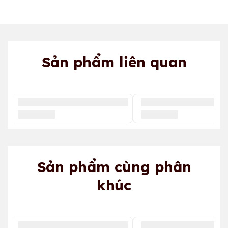
Sản phẩm liên quan
Sản phẩm cùng phân
khúc