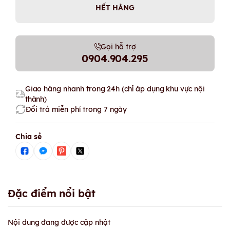
HẾT HÀNG
Gọi hỗ trợ
0904.904.295
Giao hàng nhanh trong 24h (chỉ áp dụng khu vực nội
thành)
Đổi trả miễn phí trong 7 ngày
Chia sẻ
Đặc điểm nổi bật
Nội dung đang được cập nhật