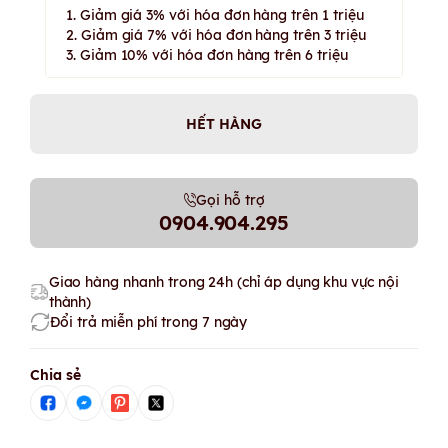
1. Giảm giá 3% với hóa đơn hàng trên 1 triệu
2. Giảm giá 7% với hóa đơn hàng trên 3 triệu
3. Giảm 10% với hóa đơn hàng trên 6 triệu
HẾT HÀNG
Gọi hỗ trợ
0904.904.295
Giao hàng nhanh trong 24h (chỉ áp dụng khu vực nội
thành)
Đổi trả miễn phí trong 7 ngày
Chia sẻ