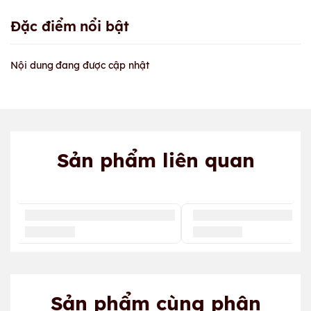
Đặc điểm nổi bật
Nội dung đang được cập nhật
Sản phẩm liên quan
Sản phẩm cùng phân