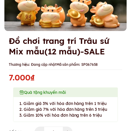
Đồ chơi trang trí Trâu sứ
Mix mẫu(12 mẫu)-SALE
Thương hiệu:
Đang cập nhật
Mã sản phẩm:
SP067658
7.000₫
Quà tặng khuyến mãi
1. Giảm giá 3% với hóa đơn hàng trên 1 triệu
2. Giảm giá 7% với hóa đơn hàng trên 3 triệu
3. Giảm 10% với hóa đơn hàng trên 6 triệu