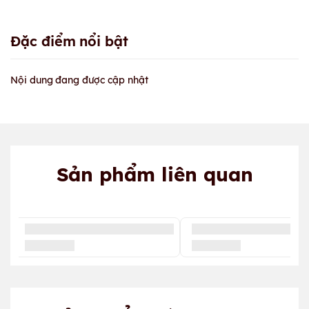
Đặc điểm nổi bật
Nội dung đang được cập nhật
Sản phẩm liên quan