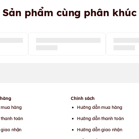
Sản phẩm cùng phân khúc
 hàng
Chính sách
 mua hàng
Hướng dẫn mua hàng
thanh toán
Hướng dẫn thanh toán
 giao nhận
Hướng dẫn giao nhận