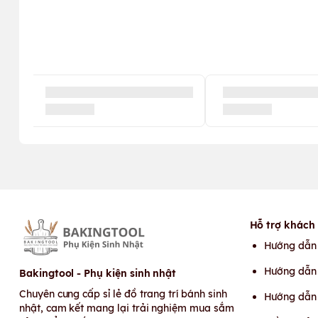
Hỗ trợ khách
Hướng dẫn
Hướng dẫn 
Bakingtool - Phụ kiện sinh nhật
Chuyên cung cấp sỉ lẻ đồ trang trí bánh sinh
Hướng dẫn
nhật, cam kết mang lại trải nghiệm mua sắm