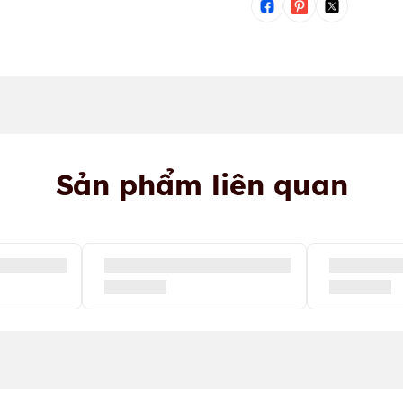
Sản phẩm liên quan