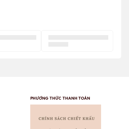
PHƯƠNG THỨC THANH TOÁN