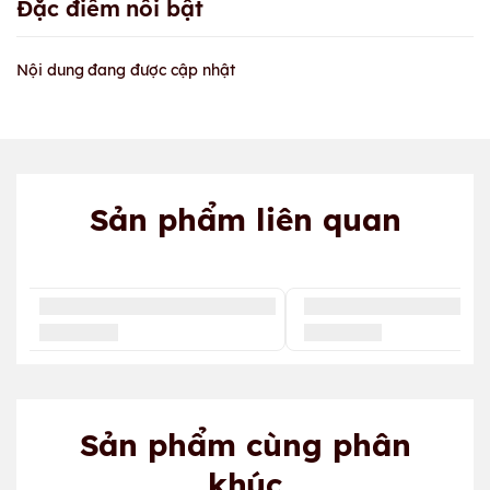
Đặc điểm nổi bật
Nội dung đang được cập nhật
Sản phẩm liên quan
Sản phẩm cùng phân
khúc