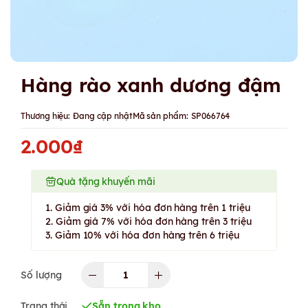
Hàng rào xanh dương đậm
Thương hiệu:
Đang cập nhật
Mã sản phẩm:
SP066764
2.000₫
Quà tặng khuyến mãi
1. Giảm giá 3% với hóa đơn hàng trên 1 triệu
2. Giảm giá 7% với hóa đơn hàng trên 3 triệu
3. Giảm 10% với hóa đơn hàng trên 6 triệu
Số lượng
Trạng thái
Sẵn trong kho