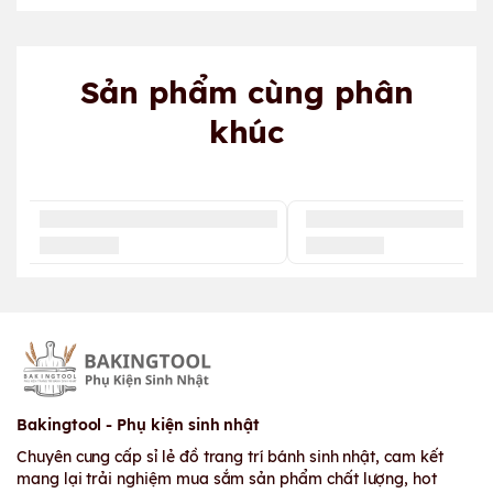
Sản phẩm cùng phân
khúc
Bakingtool - Phụ kiện sinh nhật
Chuyên cung cấp sỉ lẻ đồ trang trí bánh sinh nhật, cam kết
mang lại trải nghiệm mua sắm sản phẩm chất lượng, hot