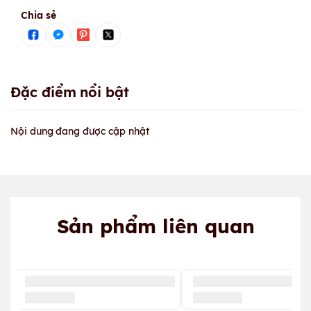
Chia sẻ
Đặc điểm nổi bật
Nội dung đang được cập nhật
Sản phẩm liên quan