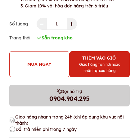
3. Giảm 10% với hóa đơn hàng trên 6 triệu
Số lượng
Trạng thái
Sẵn trong kho
THÊM VÀO GIỎ
MUA NGAY
Giao hàng tận nơi hoặc
nhận tại cửa hàng
Gọi hỗ trợ
0904.904.295
Giao hàng nhanh trong 24h (chỉ áp dụng khu vực nội
thành)
Đổi trả miễn phí trong 7 ngày