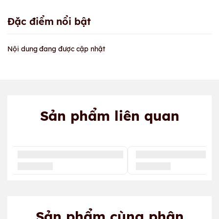
Đặc điểm nổi bật
Nội dung đang được cập nhật
Sản phẩm liên quan
Sản phẩm cùng phân