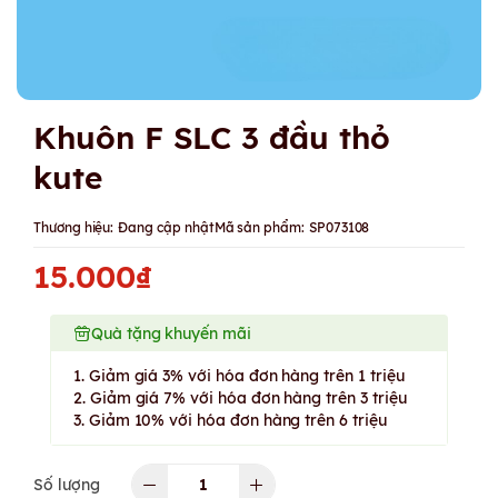
Khuôn F SLC 3 đầu thỏ
kute
Thương hiệu:
Đang cập nhật
Mã sản phẩm:
SP073108
15.000₫
Quà tặng khuyến mãi
1. Giảm giá 3% với hóa đơn hàng trên 1 triệu
2. Giảm giá 7% với hóa đơn hàng trên 3 triệu
3. Giảm 10% với hóa đơn hàng trên 6 triệu
Số lượng