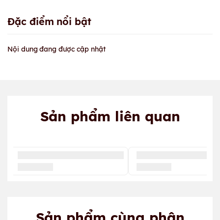
Đặc điểm nổi bật
Nội dung đang được cập nhật
Sản phẩm liên quan
Sản phẩm cùng phân