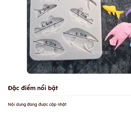
Đặc điểm nổi bật
Nội dung đang được cập nhật