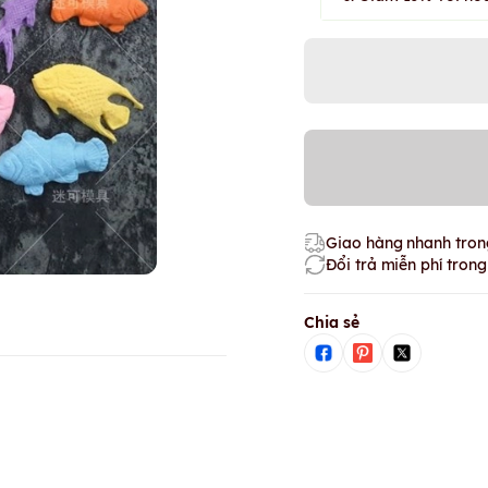
Giao hàng nhanh trong
Đổi trả miễn phí tron
Chia sẻ