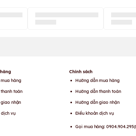
 hàng
Chính sách
 mua hàng
Hướng dẫn mua hàng
thanh toán
Hướng dẫn thanh toán
 giao nhận
Hướng dẫn giao nhận
 dịch vụ
Điều khoản dịch vụ
Gọi mua hàng: 0904.904.295(