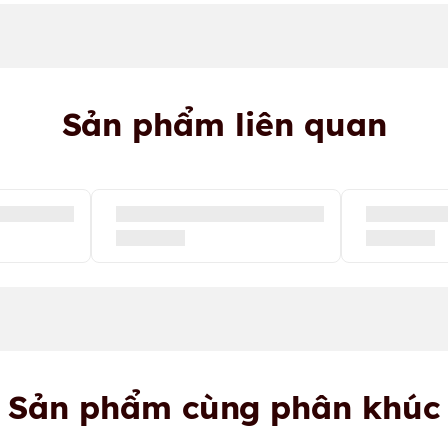
Sản phẩm liên quan
Sản phẩm cùng phân khúc