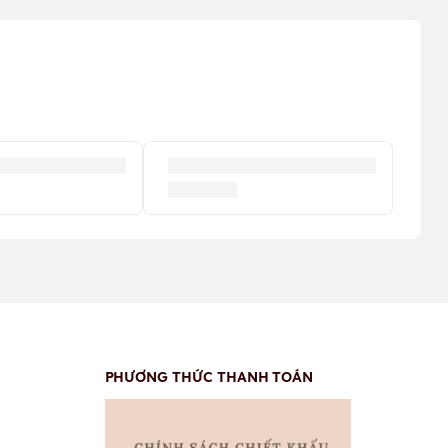
PHƯƠNG THỨC THANH TOÁN