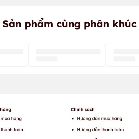
Sản phẩm cùng phân khúc
 hàng
Chính sách
 mua hàng
Hướng dẫn mua hàng
thanh toán
Hướng dẫn thanh toán