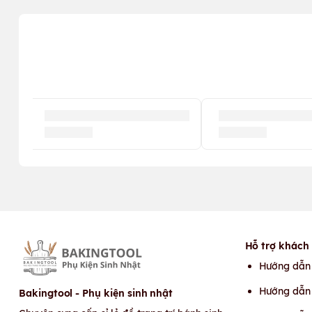
Hỗ trợ khách
Hướng dẫn
Hướng dẫn 
Bakingtool - Phụ kiện sinh nhật