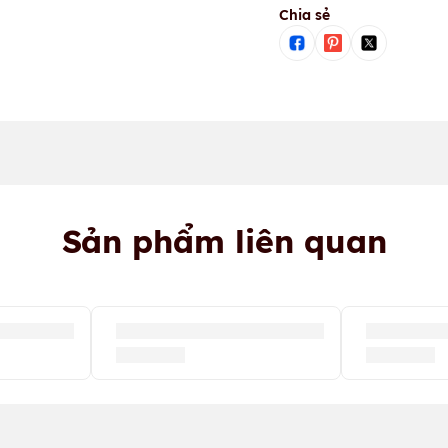
Chia sẻ
Sản phẩm liên quan