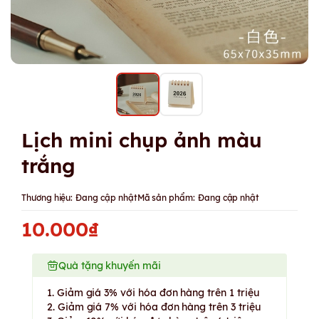
Lịch mini chụp ảnh màu
trắng
Thương hiệu:
Đang cập nhật
Mã sản phẩm:
Đang cập nhật
10.000₫
Quà tặng khuyến mãi
1. Giảm giá 3% với hóa đơn hàng trên 1 triệu
2. Giảm giá 7% với hóa đơn hàng trên 3 triệu