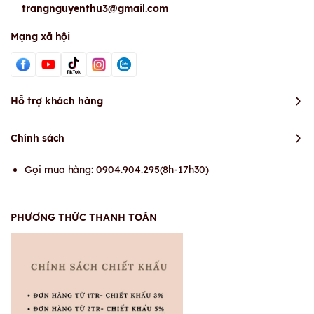
trangnguyenthu3@gmail.com
Mạng xã hội
Hỗ trợ khách hàng
Chính sách
Gọi mua hàng: 0904.904.295(8h-17h30)
PHƯƠNG THỨC THANH TOÁN