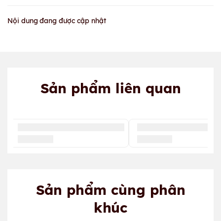
Nội dung đang được cập nhật
Sản phẩm liên quan
Sản phẩm cùng phân
khúc