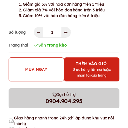
1. Giảm giá 3% với hóa đơn hàng trên 1 triệu
2. Giảm giá 7% với hóa đơn hàng trên 3 triệu
3. Giảm 10% với hóa đơn hàng trên 6 triệu
Số lượng
Trạng thái
Sẵn trong kho
THÊM VÀO GIỎ
MUA NGAY
Giao hàng tận nơi hoặc
nhận tại cửa hàng
Gọi hỗ trợ
0904.904.295
Giao hàng nhanh trong 24h (chỉ áp dụng khu vực nội
thành)