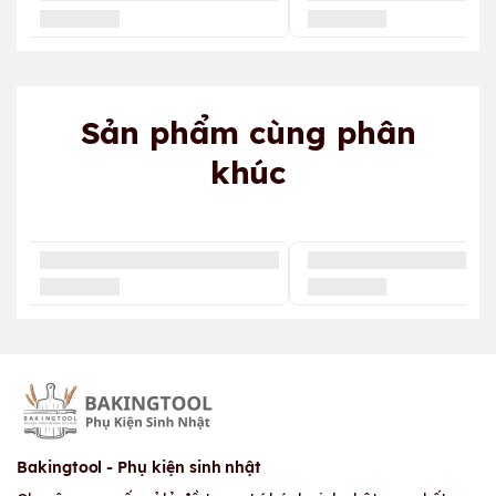
Sản phẩm cùng phân
khúc
Bakingtool - Phụ kiện sinh nhật