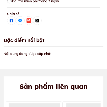
Đổi trả miễn phí trong 7 ngày
Chia sẻ
Đặc điểm nổi bật
Nội dung đang được cập nhật
Sản phẩm liên quan