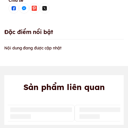
Chia sẻ
Đặc điểm nổi bật
Nội dung đang được cập nhật
Sản phẩm liên quan