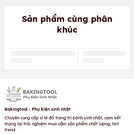
Sản phẩm cùng phân
khúc
Bakingtool - Phụ kiện sinh nhật
Chuyên cung cấp sỉ lẻ đồ trang trí bánh sinh nhật, cam kết
mang lại trải nghiệm mua sắm sản phẩm chất lượng, hot
trend