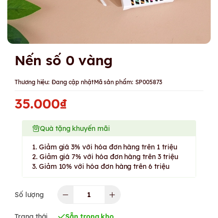
Nến số 0 vàng
Thương hiệu:
Đang cập nhật
Mã sản phẩm:
SP005873
35.000₫
Quà tặng khuyến mãi
1. Giảm giá 3% với hóa đơn hàng trên 1 triệu
2. Giảm giá 7% với hóa đơn hàng trên 3 triệu
3. Giảm 10% với hóa đơn hàng trên 6 triệu
Số lượng
Trạng thái
Sẵn trong kho