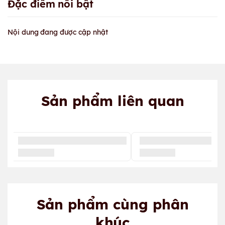
Đặc điểm nổi bật
Nội dung đang được cập nhật
Sản phẩm liên quan
Sản phẩm cùng phân
khúc