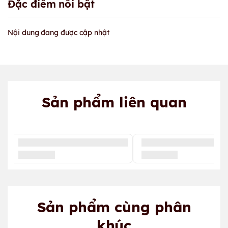
Đặc điểm nổi bật
Nội dung đang được cập nhật
Sản phẩm liên quan
Sản phẩm cùng phân
khúc