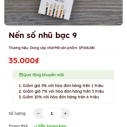
Nến số nhũ bạc 9
Thương hiệu:
Đang cập nhật
Mã sản phẩm:
SP006280
35.000₫
Quà tặng khuyến mãi
1. Giảm giá 3% với hóa đơn hàng trên 1 triệu
2. Giảm giá 7% với hóa đơn hàng trên 3 triệu
3. Giảm 10% với hóa đơn hàng trên 6 triệu
Số lượng
Trạng thái
Sẵn trong kho