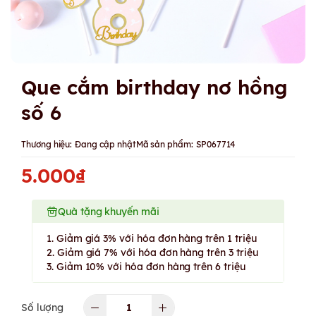
Que cắm birthday nơ hồng
số 6
Thương hiệu:
Đang cập nhật
Mã sản phẩm:
SP067714
5.000₫
Quà tặng khuyến mãi
1. Giảm giá 3% với hóa đơn hàng trên 1 triệu
2. Giảm giá 7% với hóa đơn hàng trên 3 triệu
3. Giảm 10% với hóa đơn hàng trên 6 triệu
Số lượng