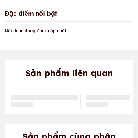
Đặc điểm nổi bật
Nội dung đang được cập nhật
Sản phẩm liên quan
Sản phẩm cùng phân