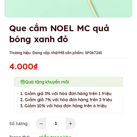
Que cắm NOEL MC quả
bóng xanh đỏ
Thương hiệu:
Đang cập nhật
Mã sản phẩm:
SP067265
4.000₫
Quà tặng khuyến mãi
1. Giảm giá 3% với hóa đơn hàng trên 1 triệu
2. Giảm giá 7% với hóa đơn hàng trên 3 triệu
3. Giảm 10% với hóa đơn hàng trên 6 triệu
Số lượng