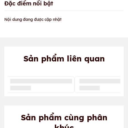
Đặc điểm nổi bật
Nội dung đang được cập nhật
Sản phẩm liên quan
Sản phẩm cùng phân
khúc