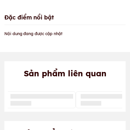
Đặc điểm nổi bật
Nội dung đang được cập nhật
Sản phẩm liên quan