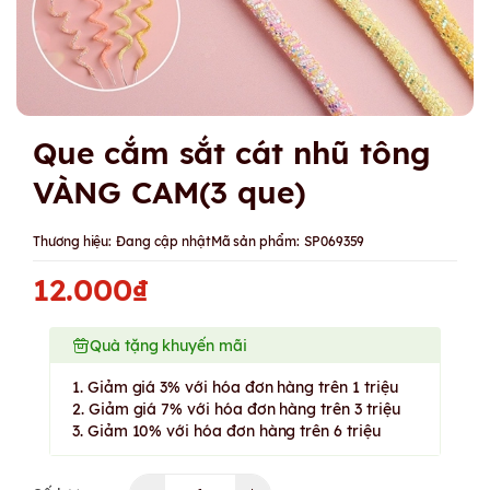
Que cắm sắt cát nhũ tông
VÀNG CAM(3 que)
Thương hiệu:
Đang cập nhật
Mã sản phẩm:
SP069359
12.000₫
Quà tặng khuyến mãi
1. Giảm giá 3% với hóa đơn hàng trên 1 triệu
2. Giảm giá 7% với hóa đơn hàng trên 3 triệu
3. Giảm 10% với hóa đơn hàng trên 6 triệu