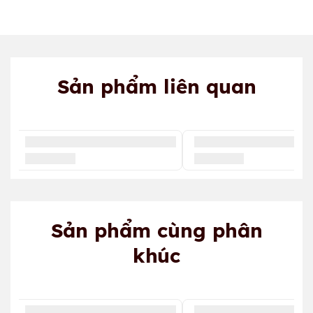
Sản phẩm liên quan
Sản phẩm cùng phân
khúc