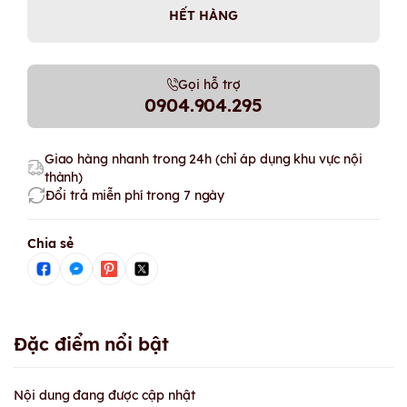
HẾT HÀNG
Gọi hỗ trợ
0904.904.295
Giao hàng nhanh trong 24h (chỉ áp dụng khu vực nội
thành)
Đổi trả miễn phí trong 7 ngày
Chia sẻ
Đặc điểm nổi bật
Nội dung đang được cập nhật