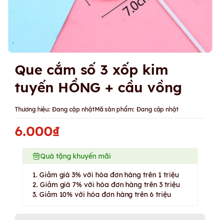
Que cắm số 3 xốp kim
tuyến HỒNG + cầu vồng
Thương hiệu:
Đang cập nhật
Mã sản phẩm:
Đang cập nhật
6.000₫
Quà tặng khuyến mãi
1. Giảm giá 3% với hóa đơn hàng trên 1 triệu
2. Giảm giá 7% với hóa đơn hàng trên 3 triệu
3. Giảm 10% với hóa đơn hàng trên 6 triệu