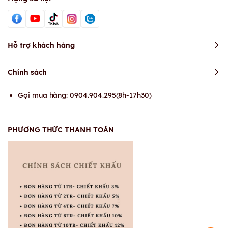
Hỗ trợ khách hàng
Chính sách
Gọi mua hàng: 0904.904.295(8h-17h30)
PHƯƠNG THỨC THANH TOÁN