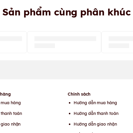
Sản phẩm cùng phân khúc
 hàng
Chính sách
 mua hàng
Hướng dẫn mua hàng
thanh toán
Hướng dẫn thanh toán
 giao nhận
Hướng dẫn giao nhận