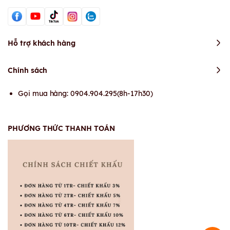
Hỗ trợ khách hàng
Chính sách
Gọi mua hàng: 0904.904.295(8h-17h30)
PHƯƠNG THỨC THANH TOÁN