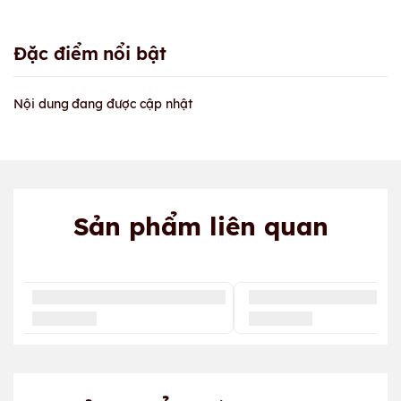
Đặc điểm nổi bật
Nội dung đang được cập nhật
Sản phẩm liên quan