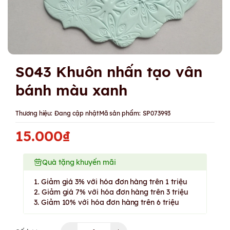
S043 Khuôn nhấn tạo vân
bánh màu xanh
Thương hiệu:
Đang cập nhật
Mã sản phẩm:
SP073993
15.000₫
Quà tặng khuyến mãi
1. Giảm giá 3% với hóa đơn hàng trên 1 triệu
2. Giảm giá 7% với hóa đơn hàng trên 3 triệu
3. Giảm 10% với hóa đơn hàng trên 6 triệu