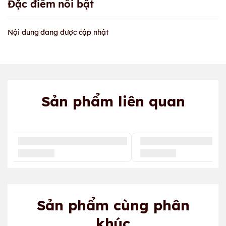
Đặc điểm nổi bật
Nội dung đang được cập nhật
Sản phẩm liên quan
Sản phẩm cùng phân
khúc