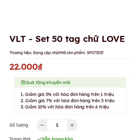
VLT - Set 50 tag chữ LOVE
Thương hiệu:
Đang cập nhật
Mã sản phẩm:
SP073537
22.000₫
Quà tặng khuyến mãi
1. Giảm giá 3% với hóa đơn hàng trên 1 triệu
2. Giảm giá 7% với hóa đơn hàng trên 3 triệu
3. Giảm 10% với hóa đơn hàng trên 6 triệu
Số lượng
Trạng thái
Sẵn trong kho