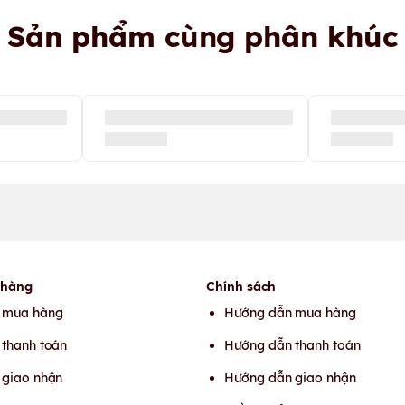
Sản phẩm cùng phân khúc
 hàng
Chính sách
 mua hàng
Hướng dẫn mua hàng
thanh toán
Hướng dẫn thanh toán
 giao nhận
Hướng dẫn giao nhận