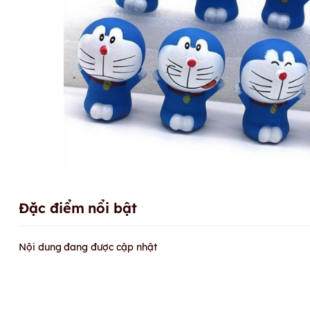
Đặc điểm nổi bật
Nội dung đang được cập nhật