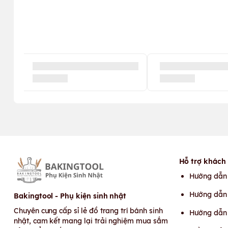
Hỗ trợ khách
Hướng dẫn
Hướng dẫn 
Bakingtool - Phụ kiện sinh nhật
Chuyên cung cấp sỉ lẻ đồ trang trí bánh sinh
Hướng dẫn
nhật, cam kết mang lại trải nghiệm mua sắm