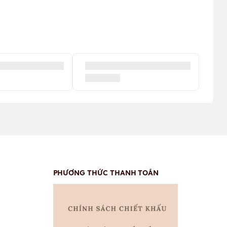
PHƯƠNG THỨC THANH TOÁN