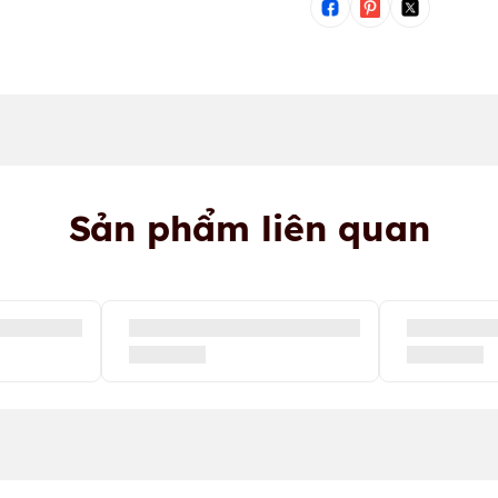
Sản phẩm liên quan