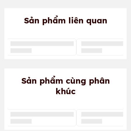
Sản phẩm liên quan
Sản phẩm cùng phân
khúc