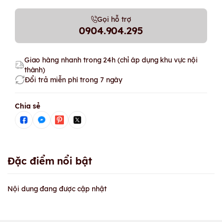
Gọi hỗ trợ
0904.904.295
Giao hàng nhanh trong 24h (chỉ áp dụng khu vực nội
thành)
Đổi trả miễn phí trong 7 ngày
Chia sẻ
Đặc điểm nổi bật
Nội dung đang được cập nhật