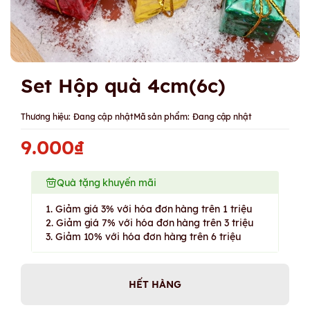
Set Hộp quà 4cm(6c)
Thương hiệu:
Đang cập nhật
Mã sản phẩm:
Đang cập nhật
9.000₫
Quà tặng khuyến mãi
1. Giảm giá 3% với hóa đơn hàng trên 1 triệu
2. Giảm giá 7% với hóa đơn hàng trên 3 triệu
3. Giảm 10% với hóa đơn hàng trên 6 triệu
HẾT HÀNG