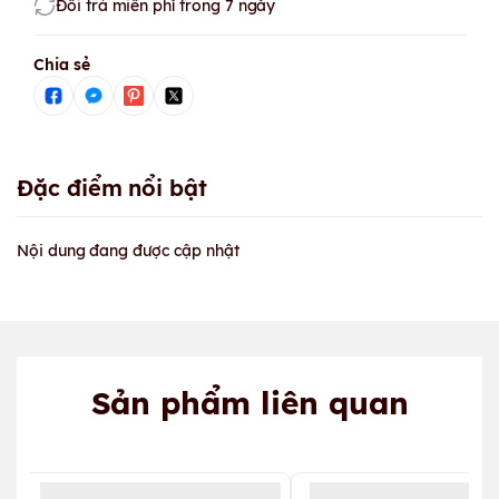
Đổi trả miễn phí trong 7 ngày
Chia sẻ
Đặc điểm nổi bật
Nội dung đang được cập nhật
Sản phẩm liên quan