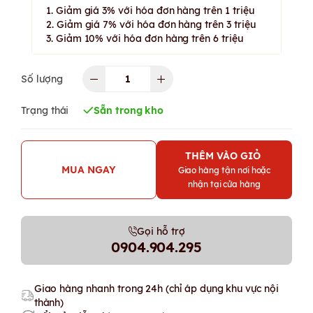
1. Giảm giá 3% với hóa đơn hàng trên 1 triệu
2. Giảm giá 7% với hóa đơn hàng trên 3 triệu
3. Giảm 10% với hóa đơn hàng trên 6 triệu
Số lượng
Trạng thái
Sẵn trong kho
THÊM VÀO GIỎ
MUA NGAY
Giao hàng tận nơi hoặc
nhận tại cửa hàng
Gọi hỗ trợ
0904.904.295
Giao hàng nhanh trong 24h (chỉ áp dụng khu vực nội
thành)