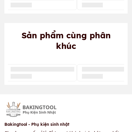
Sản phẩm cùng phân
khúc
Bakingtool - Phụ kiện sinh nhật