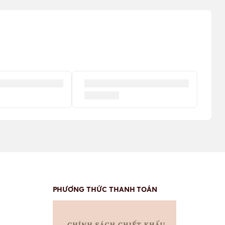
PHƯƠNG THỨC THANH TOÁN