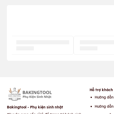
Hỗ trợ khách
Hướng dẫn
Hướng dẫn 
Bakingtool - Phụ kiện sinh nhật