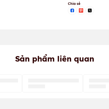
Chia sẻ
Sản phẩm liên quan