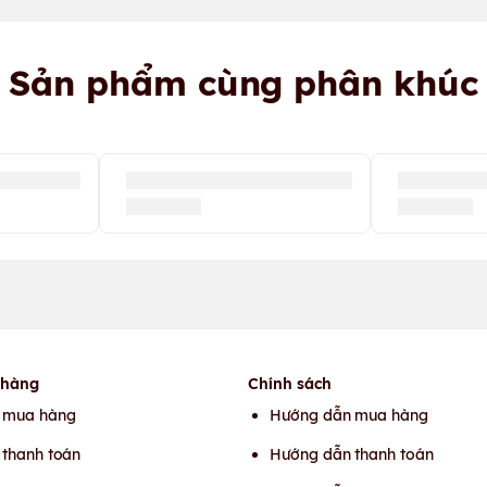
Sản phẩm cùng phân khúc
 hàng
Chính sách
 mua hàng
Hướng dẫn mua hàng
thanh toán
Hướng dẫn thanh toán