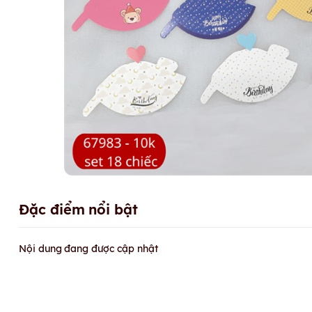
Đặc điểm nổi bật
Nội dung đang được cập nhật