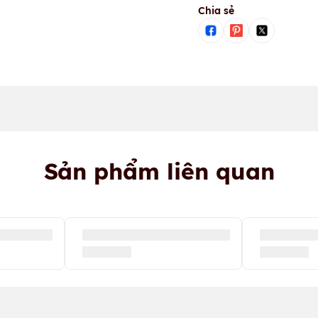
Chia sẻ
Sản phẩm liên quan