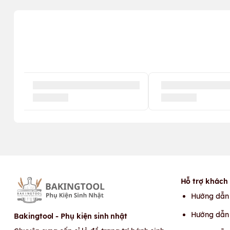
Hỗ trợ khách
Hướng dẫn
Hướng dẫn 
Bakingtool - Phụ kiện sinh nhật