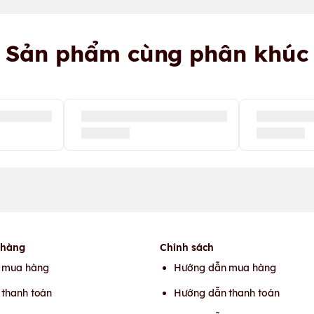
Sản phẩm cùng phân khúc
 hàng
Chính sách
 mua hàng
Hướng dẫn mua hàng
thanh toán
Hướng dẫn thanh toán