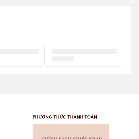
PHƯƠNG THỨC THANH TOÁN