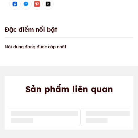
Đặc điểm nổi bật
Nội dung đang được cập nhật
Sản phẩm liên quan