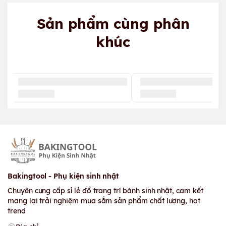
Sản phẩm cùng phân
khúc
Bakingtool - Phụ kiện sinh nhật
Chuyên cung cấp sỉ lẻ đồ trang trí bánh sinh nhật, cam kết
mang lại trải nghiệm mua sắm sản phẩm chất lượng, hot
trend