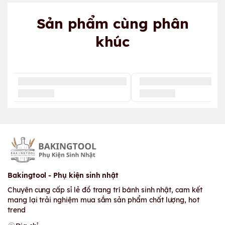
Sản phẩm cùng phân
khúc
Bakingtool - Phụ kiện sinh nhật
Chuyên cung cấp sỉ lẻ đồ trang trí bánh sinh nhật, cam kết
mang lại trải nghiệm mua sắm sản phẩm chất lượng, hot
trend