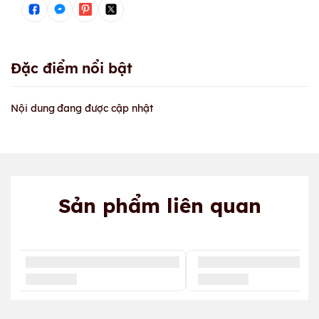
Đặc điểm nổi bật
Nội dung đang được cập nhật
Sản phẩm liên quan