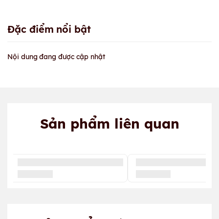
Đặc điểm nổi bật
Nội dung đang được cập nhật
Sản phẩm liên quan