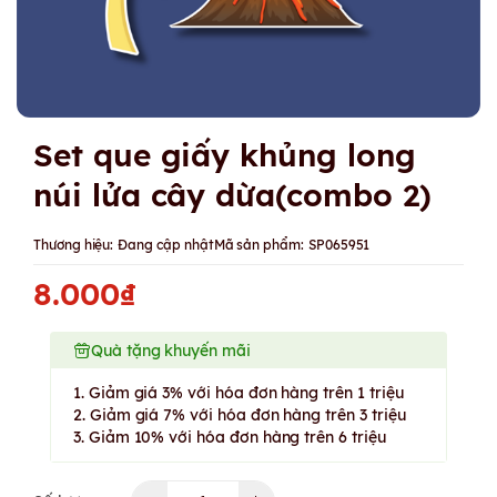
Set que giấy khủng long
núi lửa cây dừa(combo 2)
Thương hiệu:
Đang cập nhật
Mã sản phẩm:
SP065951
8.000₫
Quà tặng khuyến mãi
1. Giảm giá 3% với hóa đơn hàng trên 1 triệu
2. Giảm giá 7% với hóa đơn hàng trên 3 triệu
3. Giảm 10% với hóa đơn hàng trên 6 triệu