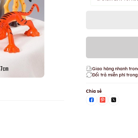
Giao hàng nhanh trong
Đổi trả miễn phí tron
Chia sẻ