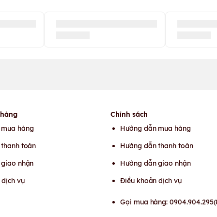
 hàng
Chính sách
 mua hàng
Hướng dẫn mua hàng
thanh toán
Hướng dẫn thanh toán
 giao nhận
Hướng dẫn giao nhận
 dịch vụ
Điều khoản dịch vụ
Gọi mua hàng: 0904.904.295(