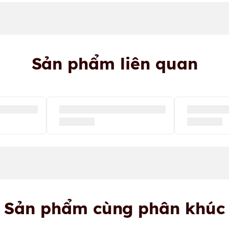
Sản phẩm liên quan
Sản phẩm cùng phân khúc