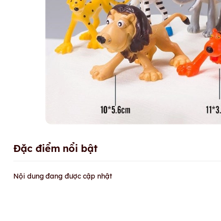
Đặc điểm nổi bật
Nội dung đang được cập nhật