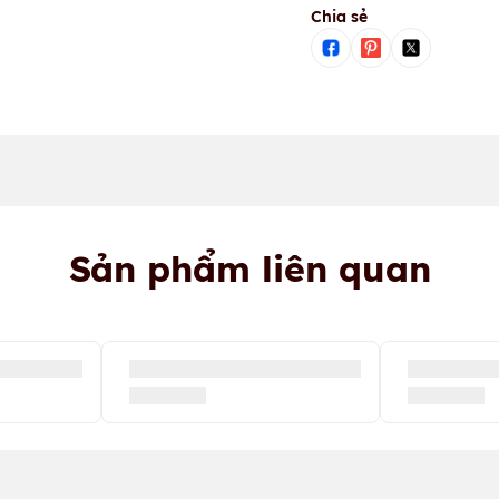
Chia sẻ
Sản phẩm liên quan