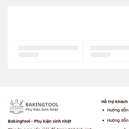
Hỗ trợ khách
Hướng dẫn
Hướng dẫn 
Bakingtool - Phụ kiện sinh nhật