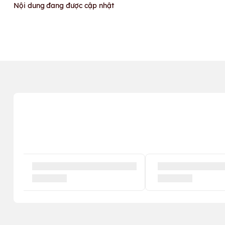
Nội dung đang được cập nhật