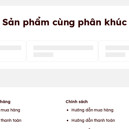
Sản phẩm cùng phân khúc
 hàng
Chính sách
 mua hàng
Hướng dẫn mua hàng
thanh toán
Hướng dẫn thanh toán