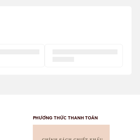
PHƯƠNG THỨC THANH TOÁN