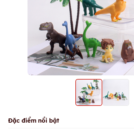
Đặc điểm nổi bật