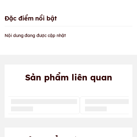
Đặc điểm nổi bật
Nội dung đang được cập nhật
Sản phẩm liên quan