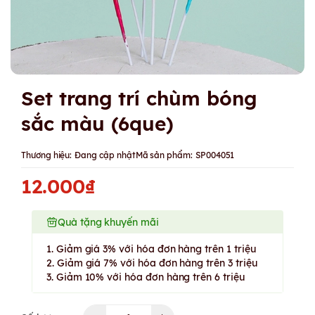
Set trang trí chùm bóng
sắc màu (6que)
Thương hiệu:
Đang cập nhật
Mã sản phẩm:
SP004051
12.000₫
Quà tặng khuyến mãi
1. Giảm giá 3% với hóa đơn hàng trên 1 triệu
2. Giảm giá 7% với hóa đơn hàng trên 3 triệu
3. Giảm 10% với hóa đơn hàng trên 6 triệu