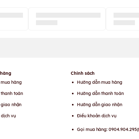
 hàng
Chính sách
 mua hàng
Hướng dẫn mua hàng
thanh toán
Hướng dẫn thanh toán
 giao nhận
Hướng dẫn giao nhận
 dịch vụ
Điều khoản dịch vụ
Gọi mua hàng: 0904.904.295(