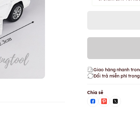
Giao hàng nhanh trong
Đổi trả miễn phí tron
Chia sẻ