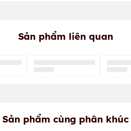
Sản phẩm liên quan
Sản phẩm cùng phân khúc