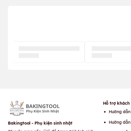
Hỗ trợ khách
Hướng dẫn
Hướng dẫn 
Bakingtool - Phụ kiện sinh nhật