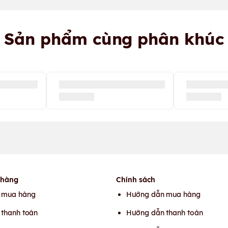
Sản phẩm cùng phân khúc
 hàng
Chính sách
 mua hàng
Hướng dẫn mua hàng
thanh toán
Hướng dẫn thanh toán