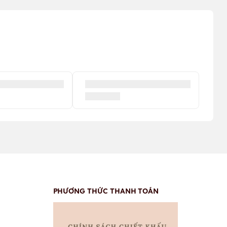
PHƯƠNG THỨC THANH TOÁN