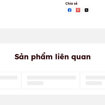
Chia sẻ
Sản phẩm liên quan