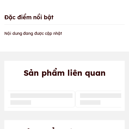
Đặc điểm nổi bật
Nội dung đang được cập nhật
Sản phẩm liên quan