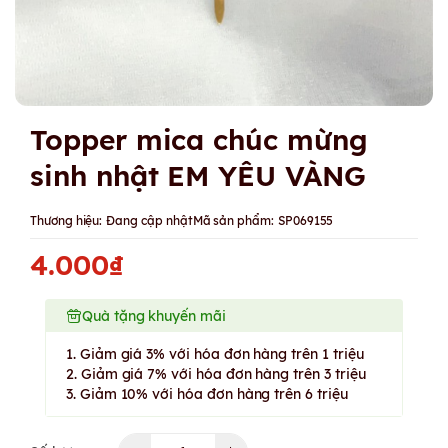
Topper mica chúc mừng
sinh nhật EM YÊU VÀNG
Thương hiệu:
Đang cập nhật
Mã sản phẩm:
SP069155
4.000₫
Quà tặng khuyến mãi
1. Giảm giá 3% với hóa đơn hàng trên 1 triệu
2. Giảm giá 7% với hóa đơn hàng trên 3 triệu
3. Giảm 10% với hóa đơn hàng trên 6 triệu