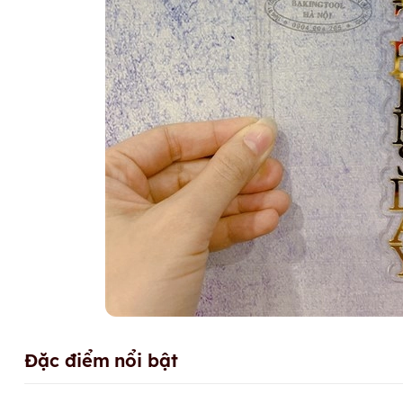
Đặc điểm nổi bật