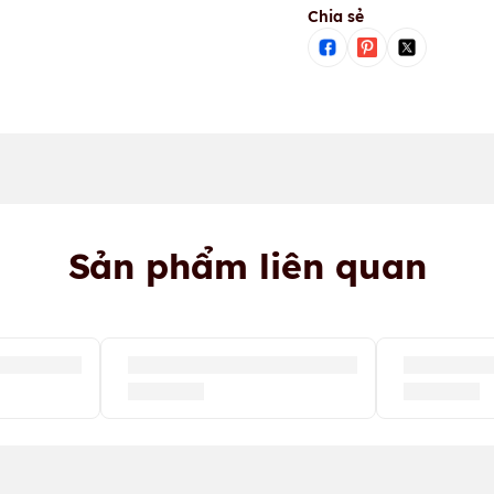
Chia sẻ
Sản phẩm liên quan