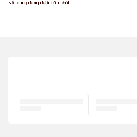
Nội dung đang được cập nhật