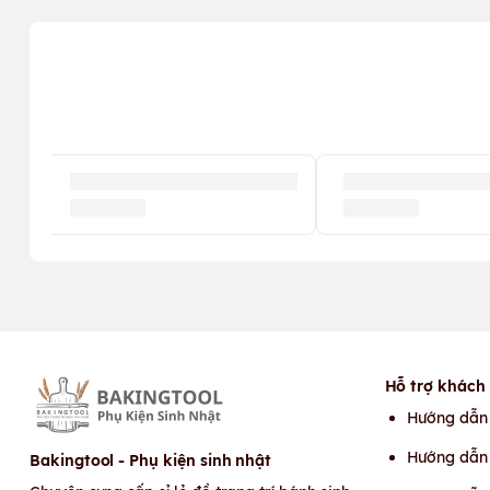
Hỗ trợ khách
Hướng dẫn
Hướng dẫn 
Bakingtool - Phụ kiện sinh nhật