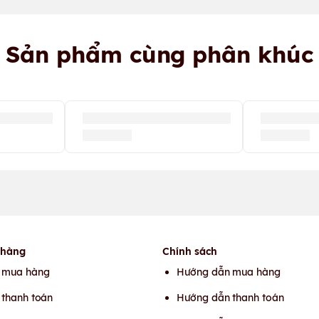
Sản phẩm cùng phân khúc
 hàng
Chính sách
 mua hàng
Hướng dẫn mua hàng
thanh toán
Hướng dẫn thanh toán