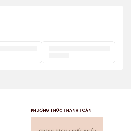
PHƯƠNG THỨC THANH TOÁN