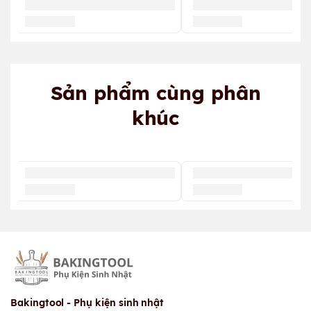
Sản phẩm cùng phân
khúc
Bakingtool - Phụ kiện sinh nhật