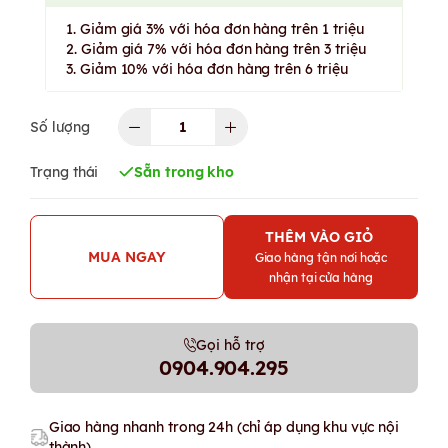
1. Giảm giá 3% với hóa đơn hàng trên 1 triệu
2. Giảm giá 7% với hóa đơn hàng trên 3 triệu
3. Giảm 10% với hóa đơn hàng trên 6 triệu
Số lượng
Trạng thái
Sẵn trong kho
THÊM VÀO GIỎ
MUA NGAY
Giao hàng tận nơi hoặc
nhận tại cửa hàng
Gọi hỗ trợ
0904.904.295
Giao hàng nhanh trong 24h (chỉ áp dụng khu vực nội
thành)