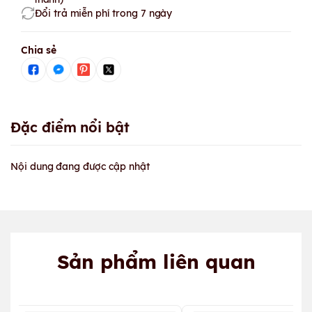
Đổi trả miễn phí trong 7 ngày
Chia sẻ
Đặc điểm nổi bật
Nội dung đang được cập nhật
Sản phẩm liên quan