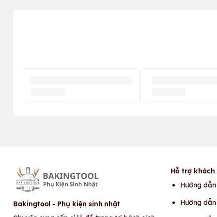
Hỗ trợ khách
Hướng dẫn
Hướng dẫn 
Bakingtool - Phụ kiện sinh nhật