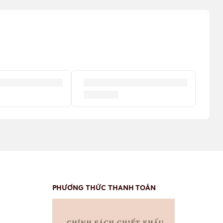
PHƯƠNG THỨC THANH TOÁN