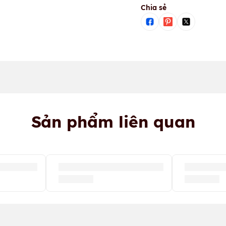
Chia sẻ
Sản phẩm liên quan