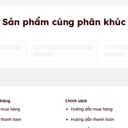
Sản phẩm cùng phân khúc
 hàng
Chính sách
 mua hàng
Hướng dẫn mua hàng
thanh toán
Hướng dẫn thanh toán