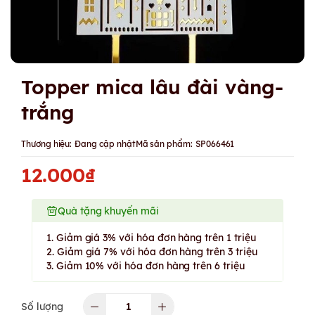
Topper mica lâu đài vàng-
trắng
Thương hiệu:
Đang cập nhật
Mã sản phẩm:
SP066461
12.000₫
Quà tặng khuyến mãi
1. Giảm giá 3% với hóa đơn hàng trên 1 triệu
2. Giảm giá 7% với hóa đơn hàng trên 3 triệu
3. Giảm 10% với hóa đơn hàng trên 6 triệu
Số lượng