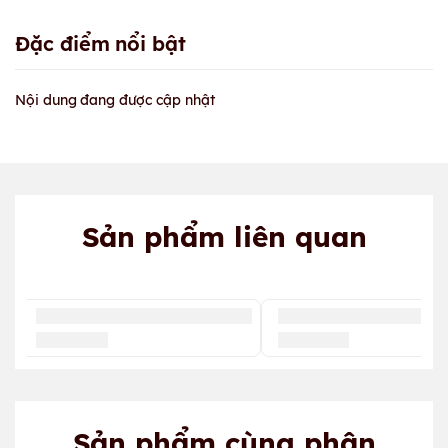
Đặc điểm nổi bật
Nội dung đang được cập nhật
Sản phẩm liên quan
Sản phẩm cùng phân