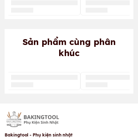
Sản phẩm cùng phân
khúc
Bakingtool - Phụ kiện sinh nhật