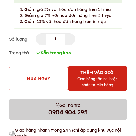
1. Giảm giá 3% với hóa đơn hàng trên 1 triệu
2. Giảm giá 7% với hóa đơn hàng trên 3 triệu
3. Giảm 10% với hóa đơn hàng trên 6 triệu
Số lượng
Trạng thái
Sẵn trong kho
THÊM VÀO GIỎ
MUA NGAY
Giao hàng tận nơi hoặc
nhận tại cửa hàng
Gọi hỗ trợ
0904.904.295
Giao hàng nhanh trong 24h (chỉ áp dụng khu vực nội