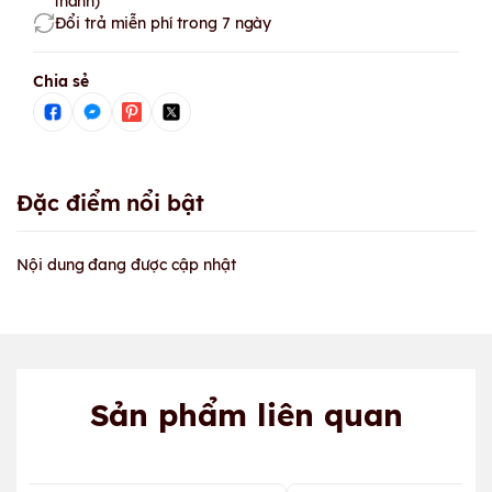
thành)
Đổi trả miễn phí trong 7 ngày
Chia sẻ
Đặc điểm nổi bật
Nội dung đang được cập nhật
Sản phẩm liên quan